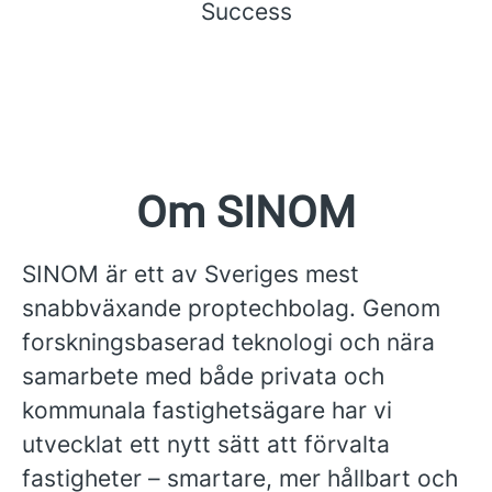
Success
Om SINOM
SINOM är ett av Sveriges mest
snabbväxande proptechbolag. Genom
forskningsbaserad teknologi och nära
samarbete med både privata och
kommunala fastighetsägare har vi
utvecklat ett nytt sätt att förvalta
fastigheter – smartare, mer hållbart och