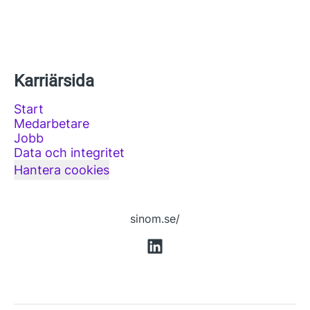
Karriärsida
Start
Medarbetare
Jobb
Data och integritet
Hantera cookies
sinom.se/