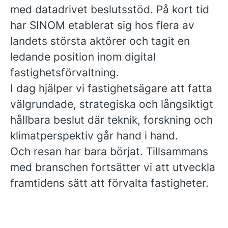
med datadrivet beslutsstöd. På kort tid
har SINOM etablerat sig hos flera av
landets största aktörer och tagit en
ledande position inom digital
fastighetsförvaltning.
I dag hjälper vi fastighetsägare att fatta
välgrundade, strategiska och långsiktigt
hållbara beslut där teknik, forskning och
klimatperspektiv går hand i hand.
Och resan har bara börjat. Tillsammans
med branschen fortsätter vi att utveckla
framtidens sätt att förvalta fastigheter.